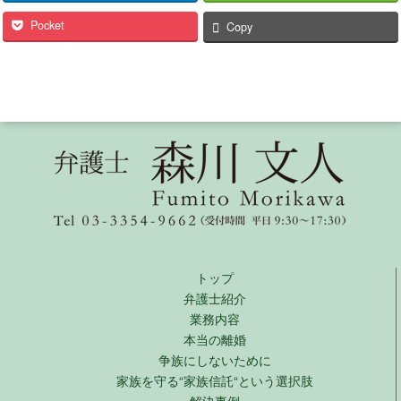
Pocket
Copy
トップ
弁護士紹介
業務内容
本当の離婚
争族にしないために
家族を守る“家族信託“という選択肢
解決事例