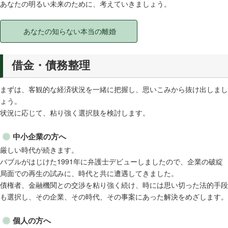
あなたの明るい未来のために、考えていきましょう。
あなたの知らない本当の離婚
借金・債務整理
まずは、客観的な経済状況を一緒に把握し、思いこみから抜け出しまし
ょう。
状況に応じて、粘り強く選択肢を検討します。
中小企業の方へ
厳しい時代が続きます。
バブルがはじけた1991年に弁護士デビューしましたので、企業の破綻
局面での再生の試みに、時代と共に遭遇してきました。
債権者、金融機関との交渉を粘り強く続け、時には思い切った法的手段
も選択し、その企業、その時代、その事案にあった解決をめざします。
個人の方へ