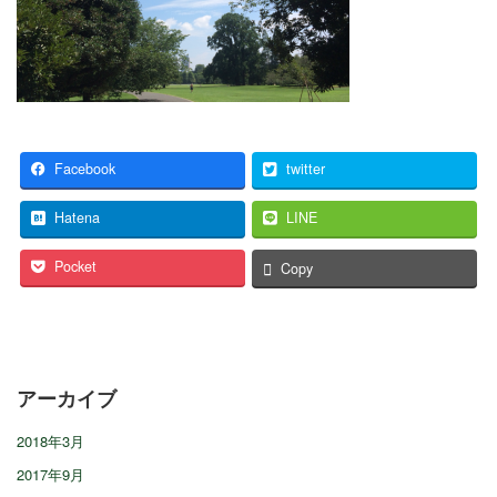
Facebook
twitter
Hatena
LINE
Pocket
Copy
アーカイブ
2018年3月
2017年9月