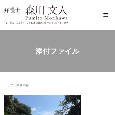
添付ファイル
トップ
>
業務内容