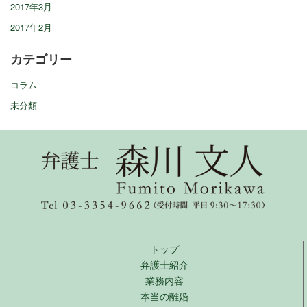
2017年3月
2017年2月
カテゴリー
コラム
未分類
トップ
弁護士紹介
業務内容
本当の離婚