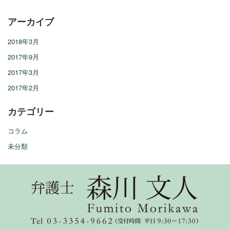
アーカイブ
2018年3月
2017年9月
2017年3月
2017年2月
カテゴリー
コラム
未分類