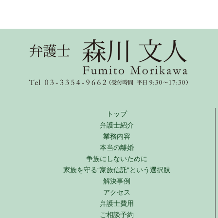
トップ
弁護士紹介
業務内容
本当の離婚
争族にしないために
家族を守る“家族信託“という選択肢
解決事例
アクセス
弁護士費用
ご相談予約