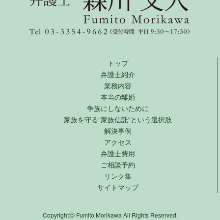
トップ
弁護士紹介
業務内容
本当の離婚
争族にしないために
家族を守る“家族信託“という選択肢
解決事例
アクセス
弁護士費用
ご相談予約
リンク集
サイトマップ
Copyrightⓒ
Fumito Morikawa All Rights Reserved.